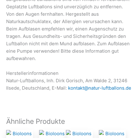
Geplatzte Luftballons sind unverzüglich zu entfernen.
Von den Augen fernhalten. Hergestellt aus
Naturkautschuklatex, der Allergien verursachen kann.
Beim Aufblasen empfehlen wir, einen Augenschutz zu
tragen. Aus Gesundheits- und Sicherheitsgründen den
Luftballon nicht mit dem Mund aufblasen. Zum Aufblasen
eine Pumpe verwenden! Bitte diese Information gut
aufbewahren.
Herstellerinformationen
Natur-Luftballons, Inh. Dirk Gorisch, Am Walde 2, 31246
Ilsede, Deutschland, E-Mail:
kontakt@natur-luftballons.de
Ähnliche Produkte