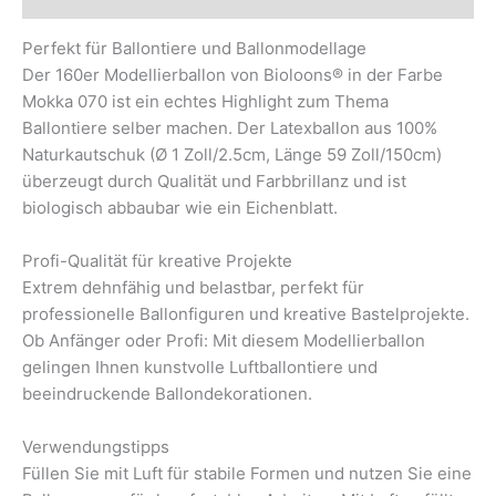
Perfekt für Ballontiere und Ballonmodellage
Der 160er Modellierballon von Bioloons® in der Farbe
Mokka 070 ist ein echtes Highlight zum Thema
Ballontiere selber machen. Der Latexballon aus 100%
Naturkautschuk (Ø 1 Zoll/2.5cm, Länge 59 Zoll/150cm)
überzeugt durch Qualität und Farbbrillanz und ist
biologisch abbaubar wie ein Eichenblatt.
Profi-Qualität für kreative Projekte
Extrem dehnfähig und belastbar, perfekt für
professionelle Ballonfiguren und kreative Bastelprojekte.
Ob Anfänger oder Profi: Mit diesem Modellierballon
gelingen Ihnen kunstvolle Luftballontiere und
beeindruckende Ballondekorationen.
Verwendungstipps
Füllen Sie mit Luft für stabile Formen und nutzen Sie eine