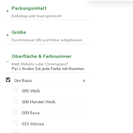
Packungsinhalt
Einfarbig oder bunt gemischt
Größe
Durchmesser (Ø) und Höhe, aufgeblasen
Oberfläche & Farbnummer
Matt, Metallic oder Chromglanz?
Per + finden Sie jede Farbe mit Nummer.
0xx Basis
005 Weiß
006 Mandel-Weiß
009 Rosa
010 Altrosa