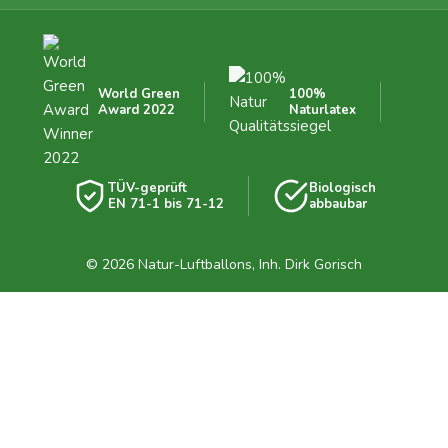
World Green
100%
Award 2022
Naturlatex
TÜV-geprüft
Biologisch
EN 71-1 bis 71-12
abbaubar
© 2026 Natur-Luftballons, Inh. Dirk Gorisch