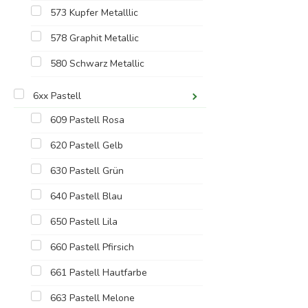
573 Kupfer Metalllic
578 Graphit Metallic
580 Schwarz Metallic
6xx Pastell
609 Pastell Rosa
620 Pastell Gelb
630 Pastell Grün
640 Pastell Blau
650 Pastell Lila
660 Pastell Pfirsich
661 Pastell Hautfarbe
663 Pastell Melone