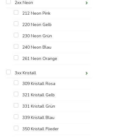
2xx Neon
212 Neon Pink
220 Neon Gelb
230 Neon Grün
240 Neon Blau
261 Neon Orange
3xx Kristall
309 Kristall Rosa
321 Kristall Gelb
331 Kristall Grün
339 Kristall Blau
350 Kristall Flieder