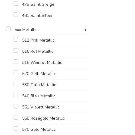
479 Samt Greige
481 Samt Silber
5xx Metallic
512 Pink Metallic
515 Rot Metallic
518 Weinrot Metallic
520 Gelb Metallic
530 Grün Metallic
540 Blau Metallic
551 Violett Metallic
568 Roségold Metallic
570 Gold Metallic