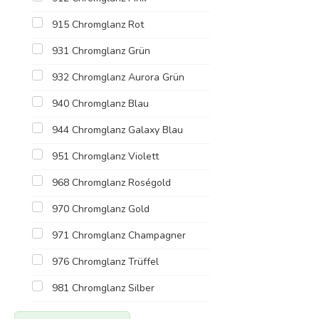
915 Chromglanz Rot
931 Chromglanz Grün
932 Chromglanz Aurora Grün
940 Chromglanz Blau
944 Chromglanz Galaxy Blau
951 Chromglanz Violett
968 Chromglanz Roségold
970 Chromglanz Gold
971 Chromglanz Champagner
976 Chromglanz Trüffel
981 Chromglanz Silber