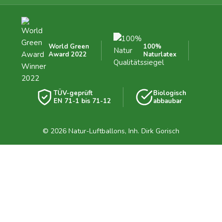
World Green
100%
Award 2022
Naturlatex
TÜV-geprüft
Biologisch
EN 71-1 bis 71-12
abbaubar
© 2026 Natur-Luftballons, Inh. Dirk Gorisch