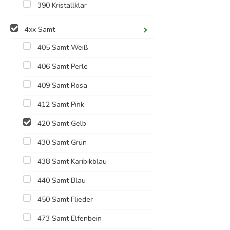
390 Kristallklar
4xx Samt
405 Samt Weiß
406 Samt Perle
409 Samt Rosa
412 Samt Pink
420 Samt Gelb
430 Samt Grün
438 Samt Karibikblau
440 Samt Blau
450 Samt Flieder
473 Samt Elfenbein