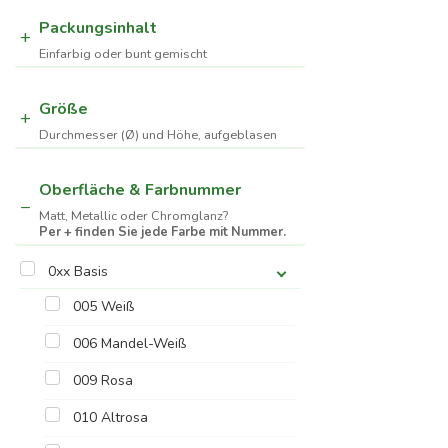
Packungsinhalt
Einfarbig oder bunt gemischt
Größe
Durchmesser (Ø) und Höhe, aufgeblasen
Oberfläche & Farbnummer
Matt, Metallic oder Chromglanz?
Per + finden Sie jede Farbe mit Nummer.
0xx Basis
005 Weiß
006 Mandel-Weiß
009 Rosa
010 Altrosa