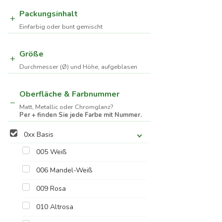
Packungsinhalt
Einfarbig oder bunt gemischt
Größe
Durchmesser (Ø) und Höhe, aufgeblasen
Oberfläche & Farbnummer
Matt, Metallic oder Chromglanz?
Per + finden Sie jede Farbe mit Nummer.
0xx Basis
005 Weiß
006 Mandel-Weiß
009 Rosa
010 Altrosa