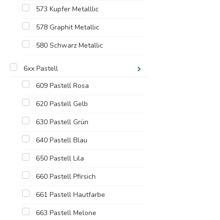
573 Kupfer Metalllic
578 Graphit Metallic
580 Schwarz Metallic
6xx Pastell
609 Pastell Rosa
620 Pastell Gelb
630 Pastell Grün
640 Pastell Blau
650 Pastell Lila
660 Pastell Pfirsich
661 Pastell Hautfarbe
663 Pastell Melone