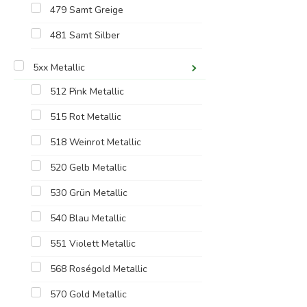
479 Samt Greige
481 Samt Silber
5xx Metallic
512 Pink Metallic
515 Rot Metallic
518 Weinrot Metallic
520 Gelb Metallic
530 Grün Metallic
540 Blau Metallic
551 Violett Metallic
568 Roségold Metallic
570 Gold Metallic