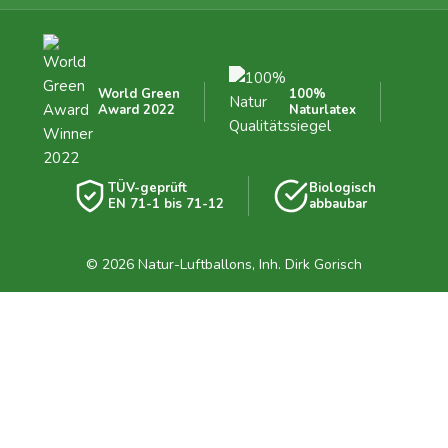
World Green
100%
Award 2022
Naturlatex
TÜV-geprüft
Biologisch
EN 71-1 bis 71-12
abbaubar
© 2026 Natur-Luftballons, Inh. Dirk Gorisch