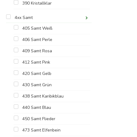
390 Kristallklar
4xx Samt
405 Samt Weiß
406 Samt Perle
409 Samt Rosa
412 Samt Pink
420 Samt Gelb
430 Samt Grün
438 Samt Karibikblau
440 Samt Blau
450 Samt Flieder
473 Samt Elfenbein