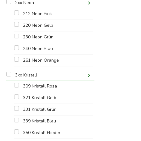
2xx Neon
212 Neon Pink
220 Neon Gelb
230 Neon Grün
240 Neon Blau
261 Neon Orange
3xx Kristall
309 Kristall Rosa
321 Kristall Gelb
331 Kristall Grün
339 Kristall Blau
350 Kristall Flieder