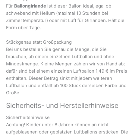
Für
Ballongirlande
ist dieser Ballon ideal, egal ob
schwebend mit Helium (maximal 10 Stunden bei
Zimmertemperatur) oder mit Luft für Girlanden. Hält die
Form über Tage.
Stückgenau statt Großpackung
Bei uns bestellen Sie genau die Menge, die Sie
brauchen, ab einem einzelnen Luftballon und ohne
Mindestmenge. Kleine Mengen zählen wir von Hand ab;
dafür sind bei einem einzelnen Luftballon 1,49 € im Preis
enthalten. Dieser Betrag sinkt mit jedem weiteren
Luftballon und entfällt ab 100 Stück derselben Farbe und
Größe.
Sicherheits- und Herstellerhinweise
Sicherheitshinweise
Achtung! Kinder unter 8 Jahren können an nicht
aufgeblasenen oder geplatzten Luftballons ersticken. Die