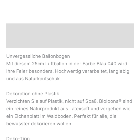
Beschreibung
Sicherheits- und Herstellerhinweise
Unvergessliche Ballonbogen
Mit diesem 25cm Luftballon in der Farbe Blau 040 wird
Ihre Feier besonders. Hochwertig verarbeitet, langlebig
und aus Naturkautschuk.
Dekoration ohne Plastik
Verzichten Sie auf Plastik, nicht auf Spaß. Bioloons® sind
ein reines Naturprodukt aus Latexsaft und vergehen wie
ein Eichenblatt im Waldboden. Perfekt für alle, die
bewusster dekorieren wollen.
Deko-Tipp