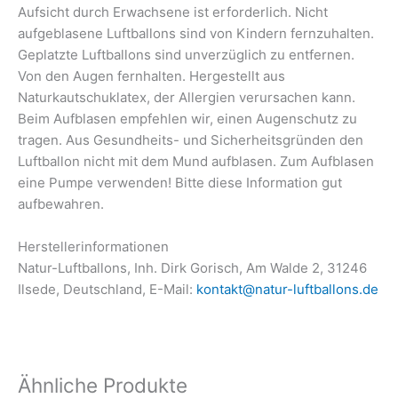
Aufsicht durch Erwachsene ist erforderlich. Nicht
aufgeblasene Luftballons sind von Kindern fernzuhalten.
Geplatzte Luftballons sind unverzüglich zu entfernen.
Von den Augen fernhalten. Hergestellt aus
Naturkautschuklatex, der Allergien verursachen kann.
Beim Aufblasen empfehlen wir, einen Augenschutz zu
tragen. Aus Gesundheits- und Sicherheitsgründen den
Luftballon nicht mit dem Mund aufblasen. Zum Aufblasen
eine Pumpe verwenden! Bitte diese Information gut
aufbewahren.
Herstellerinformationen
Natur-Luftballons, Inh. Dirk Gorisch, Am Walde 2, 31246
Ilsede, Deutschland, E-Mail:
kontakt@natur-luftballons.de
Ähnliche Produkte