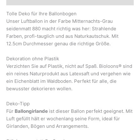
Tolle Deko für Ihre Ballonbogen
Unser Luftballon in der Farbe Mitternachts-Grau
seidenmatt 880 macht richtig was her: Strahlende
Farben, profi-tauglich und aus Naturkautschuk. Mit
12.5cm Durchmesser genau die richtige Größe.
Dekoration ohne Plastik
Verzichten Sie auf Plastik, nicht auf Spaß. Bioloons® sind
ein reines Naturprodukt aus Latexsaft und vergehen wie
ein Eichenblatt im Waldboden. Perfekt für alle, die
bewusster dekorieren wollen.
Deko-Tipp
Für
Ballongirlande
ist dieser Ballon perfekt geeignet. Mit
Luft gefüllt hält er wochenlang seine Form, ideal für
Girlanden, Bögen und Arrangements.