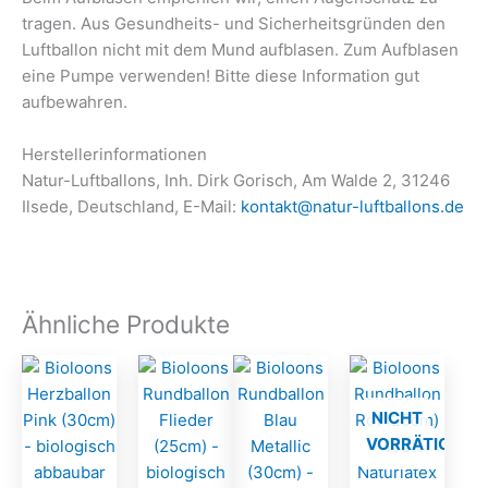
tragen. Aus Gesundheits- und Sicherheitsgründen den
Luftballon nicht mit dem Mund aufblasen. Zum Aufblasen
eine Pumpe verwenden! Bitte diese Information gut
aufbewahren.
Herstellerinformationen
Natur-Luftballons, Inh. Dirk Gorisch, Am Walde 2, 31246
Ilsede, Deutschland, E-Mail:
kontakt@natur-luftballons.de
Ähnliche Produkte
NICHT
VORRÄTIG