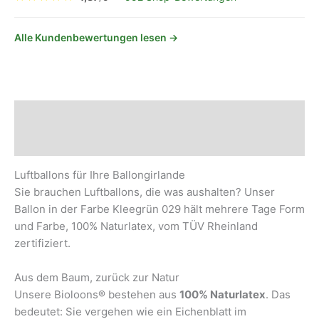
Alle Kundenbewertungen lesen →
Beschreibung
Sicherheits- und Herstellerhinweise
Luftballons für Ihre Ballongirlande
Sie brauchen Luftballons, die was aushalten? Unser
Ballon in der Farbe Kleegrün 029 hält mehrere Tage Form
und Farbe, 100% Naturlatex, vom TÜV Rheinland
zertifiziert.
Aus dem Baum, zurück zur Natur
Unsere Bioloons® bestehen aus
100% Naturlatex
. Das
bedeutet: Sie vergehen wie ein Eichenblatt im