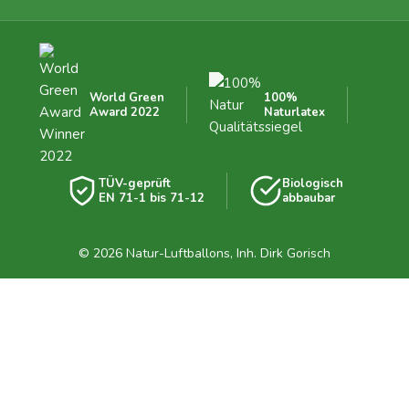
World Green
100%
Award 2022
Naturlatex
TÜV-geprüft
Biologisch
EN 71-1 bis 71-12
abbaubar
© 2026 Natur-Luftballons, Inh. Dirk Gorisch