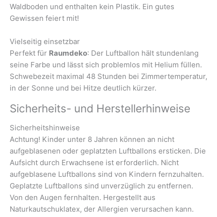
Waldboden und enthalten kein Plastik. Ein gutes
Gewissen feiert mit!
Vielseitig einsetzbar
Perfekt für
Raumdeko
: Der Luftballon hält stundenlang
seine Farbe und lässt sich problemlos mit Helium füllen.
Schwebezeit maximal 48 Stunden bei Zimmertemperatur,
in der Sonne und bei Hitze deutlich kürzer.
Sicherheits- und Herstellerhinweise
Sicherheitshinweise
Achtung! Kinder unter 8 Jahren können an nicht
aufgeblasenen oder geplatzten Luftballons ersticken. Die
Aufsicht durch Erwachsene ist erforderlich. Nicht
aufgeblasene Luftballons sind von Kindern fernzuhalten.
Geplatzte Luftballons sind unverzüglich zu entfernen.
Von den Augen fernhalten. Hergestellt aus
Naturkautschuklatex, der Allergien verursachen kann.