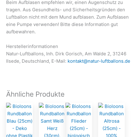
Beim Aufblasen empfehlen wir, einen Augenschutz zu
tragen. Aus Gesundheits- und Sicherheitsgründen den
Luftballon nicht mit dem Mund aufblasen. Zum Aufblasen
eine Pumpe verwenden! Bitte diese Information gut
aufbewahren.
Herstellerinformationen
Natur-Luftballons, Inh. Dirk Gorisch, Am Walde 2, 31246
Ilsede, Deutschland, E-Mail:
kontakt@natur-luftballons.de
Ähnliche Produkte