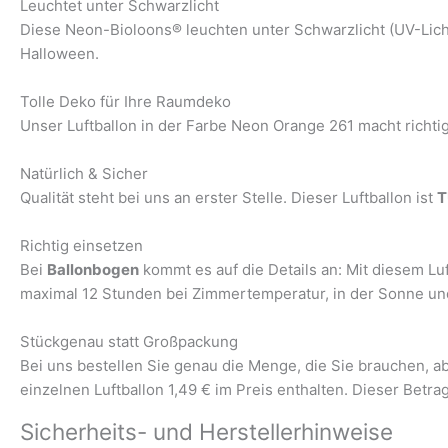
Leuchtet unter Schwarzlicht
Diese Neon-Bioloons® leuchten unter Schwarzlicht (UV-Licht
Halloween.
Tolle Deko für Ihre Raumdeko
Unser Luftballon in der Farbe Neon Orange 261 macht richti
Natürlich & Sicher
Qualität steht bei uns an erster Stelle. Dieser Luftballon ist
T
Richtig einsetzen
Bei
Ballonbogen
kommt es auf die Details an: Mit diesem Luf
maximal 12 Stunden bei Zimmertemperatur, in der Sonne und 
Stückgenau statt Großpackung
Bei uns bestellen Sie genau die Menge, die Sie brauchen, 
einzelnen Luftballon 1,49 € im Preis enthalten. Dieser Betra
Sicherheits- und Herstellerhinweise