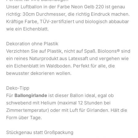
Unser Luftballon in der Farbe Neon Gelb 220 ist genau
richtig: 30cm Durchmesser, die richtig Eindruck machen.
Kräftige Farbe, TÜV-zertifiziert und biologisch abbaubar
wie ein Eichenblatt.
Dekoration ohne Plastik
Verzichten Sie auf Plastik, nicht auf Spaß. Bioloons® sind
ein reines Naturprodukt aus Latexsaft und vergehen wie
ein Eichenblatt im Waldboden. Perfekt für alle, die
bewusster dekorieren wollen.
Deko-Tipp
Für
Ballongirlande
ist dieser Ballon ideal, egal ob
schwebend mit Helium (maximal 12 Stunden bei
Zimmertemperatur) oder mit Luft für Girlanden. Hält die
Form über Tage.
Stückgenau statt Großpackung