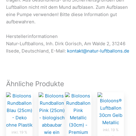
Luftballon nicht mit dem Mund aufblasen. Zum Aufblasen
eine Pumpe verwenden! Bitte diese Information gut
aufbewahren.
Herstellerinformationen
Natur-Luftballons, Inh. Dirk Gorisch, Am Walde 2, 31246
Ilsede, Deutschland, E-Mail:
kontakt@natur-luftballons.de
Ähnliche Produkte
inkl. 19 %
inkl. 19 %