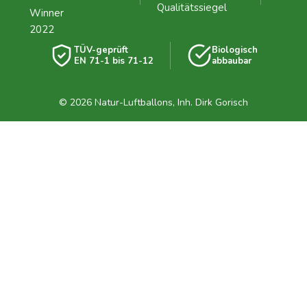
TÜV-geprüft
Biologisch
EN 71-1 bis 71-12
abbaubar
© 2026 Natur-Luftballons, Inh. Dirk Gorisch