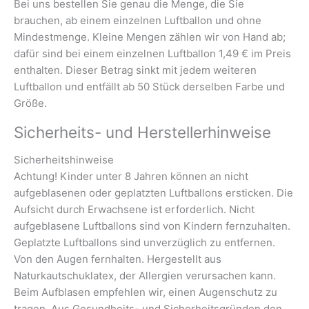
Bei uns bestellen Sie genau die Menge, die Sie
brauchen, ab einem einzelnen Luftballon und ohne
Mindestmenge. Kleine Mengen zählen wir von Hand ab;
dafür sind bei einem einzelnen Luftballon 1,49 € im Preis
enthalten. Dieser Betrag sinkt mit jedem weiteren
Luftballon und entfällt ab 50 Stück derselben Farbe und
Größe.
Sicherheits- und Herstellerhinweise
Sicherheitshinweise
Achtung! Kinder unter 8 Jahren können an nicht
aufgeblasenen oder geplatzten Luftballons ersticken. Die
Aufsicht durch Erwachsene ist erforderlich. Nicht
aufgeblasene Luftballons sind von Kindern fernzuhalten.
Geplatzte Luftballons sind unverzüglich zu entfernen.
Von den Augen fernhalten. Hergestellt aus
Naturkautschuklatex, der Allergien verursachen kann.
Beim Aufblasen empfehlen wir, einen Augenschutz zu
tragen. Aus Gesundheits- und Sicherheitsgründen den