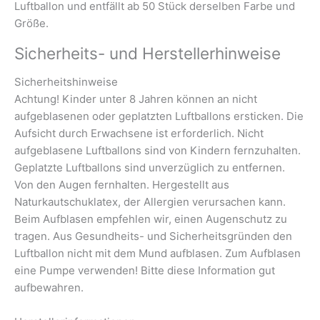
Luftballon und entfällt ab 50 Stück derselben Farbe und
Größe.
Sicherheits- und Herstellerhinweise
Sicherheitshinweise
Achtung! Kinder unter 8 Jahren können an nicht
aufgeblasenen oder geplatzten Luftballons ersticken. Die
Aufsicht durch Erwachsene ist erforderlich. Nicht
aufgeblasene Luftballons sind von Kindern fernzuhalten.
Geplatzte Luftballons sind unverzüglich zu entfernen.
Von den Augen fernhalten. Hergestellt aus
Naturkautschuklatex, der Allergien verursachen kann.
Beim Aufblasen empfehlen wir, einen Augenschutz zu
tragen. Aus Gesundheits- und Sicherheitsgründen den
Luftballon nicht mit dem Mund aufblasen. Zum Aufblasen
eine Pumpe verwenden! Bitte diese Information gut
aufbewahren.