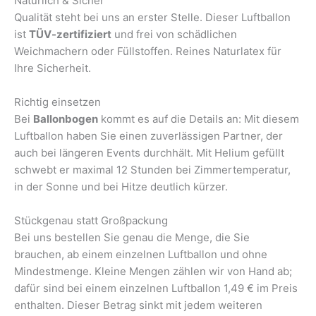
Natürlich & Sicher
Qualität steht bei uns an erster Stelle. Dieser Luftballon
ist
TÜV-zertifiziert
und frei von schädlichen
Weichmachern oder Füllstoffen. Reines Naturlatex für
Ihre Sicherheit.
Richtig einsetzen
Bei
Ballonbogen
kommt es auf die Details an: Mit diesem
Luftballon haben Sie einen zuverlässigen Partner, der
auch bei längeren Events durchhält. Mit Helium gefüllt
schwebt er maximal 12 Stunden bei Zimmertemperatur,
in der Sonne und bei Hitze deutlich kürzer.
Stückgenau statt Großpackung
Bei uns bestellen Sie genau die Menge, die Sie
brauchen, ab einem einzelnen Luftballon und ohne
Mindestmenge. Kleine Mengen zählen wir von Hand ab;
dafür sind bei einem einzelnen Luftballon 1,49 € im Preis
enthalten. Dieser Betrag sinkt mit jedem weiteren