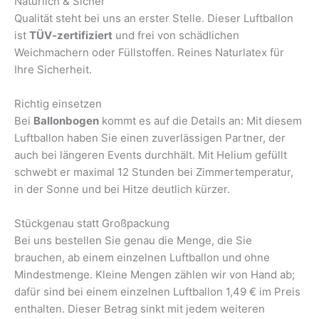
Natürlich & Sicher
Qualität steht bei uns an erster Stelle. Dieser Luftballon
ist
TÜV-zertifiziert
und frei von schädlichen
Weichmachern oder Füllstoffen. Reines Naturlatex für
Ihre Sicherheit.
Richtig einsetzen
Bei
Ballonbogen
kommt es auf die Details an: Mit diesem
Luftballon haben Sie einen zuverlässigen Partner, der
auch bei längeren Events durchhält. Mit Helium gefüllt
schwebt er maximal 12 Stunden bei Zimmertemperatur,
in der Sonne und bei Hitze deutlich kürzer.
Stückgenau statt Großpackung
Bei uns bestellen Sie genau die Menge, die Sie
brauchen, ab einem einzelnen Luftballon und ohne
Mindestmenge. Kleine Mengen zählen wir von Hand ab;
dafür sind bei einem einzelnen Luftballon 1,49 € im Preis
enthalten. Dieser Betrag sinkt mit jedem weiteren