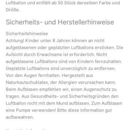
Luftballon und entfällt ab 50 Stück derselben Farbe und
Größe.
Sicherheits- und Herstellerhinweise
Sicherheitshinweise
Achtung! Kinder unter 8 Jahren können an nicht
aufgeblasenen oder geplatzten Luftballons ersticken. Die
Aufsicht durch Erwachsene ist erforderlich. Nicht
aufgeblasene Luftballons sind von Kindern fernzuhalten.
Geplatzte Luftballons sind unverzüglich zu entfernen.
Von den Augen fernhalten. Hergestellt aus
Naturkautschuklatex, der Allergien verursachen kann.
Beim Aufblasen empfehlen wir, einen Augenschutz zu
tragen. Aus Gesundheits- und Sicherheitsgründen den
Luftballon nicht mit dem Mund aufblasen. Zum Aufblasen
eine Pumpe verwenden! Bitte diese Information gut
aufbewahren.