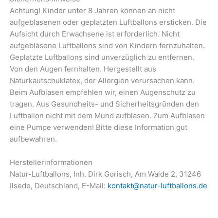
Achtung! Kinder unter 8 Jahren können an nicht
aufgeblasenen oder geplatzten Luftballons ersticken. Die
Aufsicht durch Erwachsene ist erforderlich. Nicht
aufgeblasene Luftballons sind von Kindern fernzuhalten.
Geplatzte Luftballons sind unverzüglich zu entfernen.
Von den Augen fernhalten. Hergestellt aus
Naturkautschuklatex, der Allergien verursachen kann.
Beim Aufblasen empfehlen wir, einen Augenschutz zu
tragen. Aus Gesundheits- und Sicherheitsgründen den
Luftballon nicht mit dem Mund aufblasen. Zum Aufblasen
eine Pumpe verwenden! Bitte diese Information gut
aufbewahren.
Herstellerinformationen
Natur-Luftballons, Inh. Dirk Gorisch, Am Walde 2, 31246
Ilsede, Deutschland, E-Mail:
kontakt@natur-luftballons.de