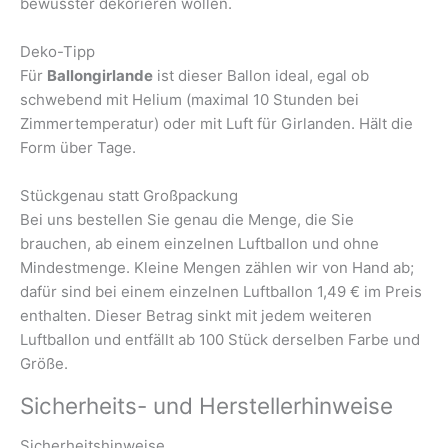
bewusster dekorieren wollen.
Deko-Tipp
Für
Ballongirlande
ist dieser Ballon ideal, egal ob
schwebend mit Helium (maximal 10 Stunden bei
Zimmertemperatur) oder mit Luft für Girlanden. Hält die
Form über Tage.
Stückgenau statt Großpackung
Bei uns bestellen Sie genau die Menge, die Sie
brauchen, ab einem einzelnen Luftballon und ohne
Mindestmenge. Kleine Mengen zählen wir von Hand ab;
dafür sind bei einem einzelnen Luftballon 1,49 € im Preis
enthalten. Dieser Betrag sinkt mit jedem weiteren
Luftballon und entfällt ab 100 Stück derselben Farbe und
Größe.
Sicherheits- und Herstellerhinweise
Sicherheitshinweise