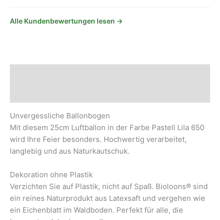
Alle Kundenbewertungen lesen →
Beschreibung
Sicherheits- und Herstellerhinweise
Unvergessliche Ballonbogen
Mit diesem 25cm Luftballon in der Farbe Pastell Lila 650
wird Ihre Feier besonders. Hochwertig verarbeitet,
langlebig und aus Naturkautschuk.
Dekoration ohne Plastik
Verzichten Sie auf Plastik, nicht auf Spaß. Bioloons® sind
ein reines Naturprodukt aus Latexsaft und vergehen wie
ein Eichenblatt im Waldboden. Perfekt für alle, die