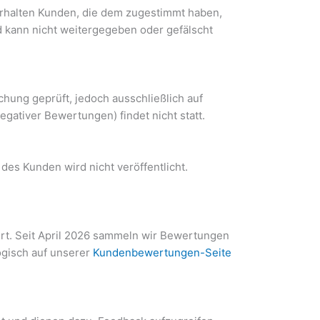
erhalten Kunden, die dem zugestimmt haben,
d kann nicht weitergegeben oder gefälscht
chung geprüft, jedoch ausschließlich auf
gativer Bewertungen) findet nicht statt.
es Kunden wird nicht veröffentlicht.
rt. Seit April 2026 sammeln wir Bewertungen
gisch auf unserer
Kundenbewertungen-Seite