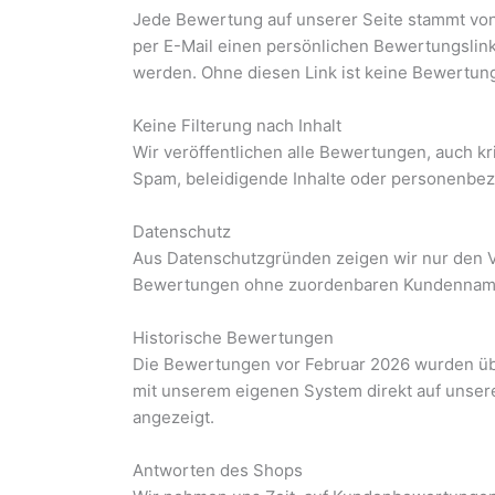
Jede Bewertung auf unserer Seite stammt von 
per E-Mail einen persönlichen Bewertungslink
werden. Ohne diesen Link ist keine Bewertun
Keine Filterung nach Inhalt
Wir veröffentlichen alle Bewertungen, auch kr
Spam, beleidigende Inhalte oder personenbezog
Datenschutz
Aus Datenschutzgründen zeigen wir nur den Vo
Bewertungen ohne zuordenbaren Kundennamen 
Historische Bewertungen
Die Bewertungen vor Februar 2026 wurden übe
mit unserem eigenen System direkt auf unse
angezeigt.
Antworten des Shops