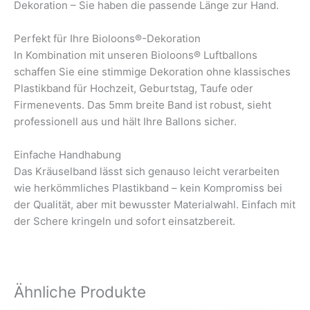
Dekoration – Sie haben die passende Länge zur Hand.
Perfekt für Ihre Bioloons®-Dekoration
In Kombination mit unseren Bioloons® Luftballons
schaffen Sie eine stimmige Dekoration ohne klassisches
Plastikband für Hochzeit, Geburtstag, Taufe oder
Firmenevents. Das 5mm breite Band ist robust, sieht
professionell aus und hält Ihre Ballons sicher.
Einfache Handhabung
Das Kräuselband lässt sich genauso leicht verarbeiten
wie herkömmliches Plastikband – kein Kompromiss bei
der Qualität, aber mit bewusster Materialwahl. Einfach mit
der Schere kringeln und sofort einsatzbereit.
Ähnliche Produkte