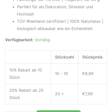
Perfekt für als Dekoration, Silvester und
Hochzeit
TÜV Rheinland zertifiziert | 100% Naturlatex |
biologisch abbaubar wie ein Eichenblatt
Verfügbarkeit:
Vorrätig
Stückzahl
Stückpreis
10% Rabatt ab 10
10 - 19
€
8,99
Stück
20% Rabatt ab 20
20 +
€
7,99
Stück