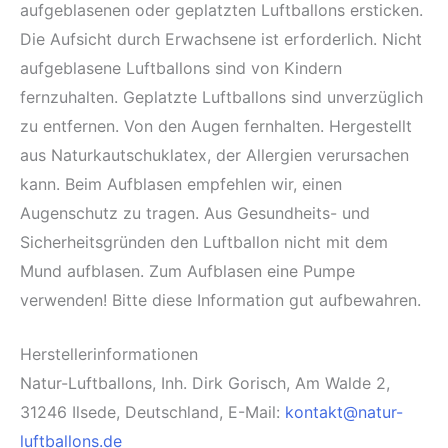
aufgeblasenen oder geplatzten Luftballons ersticken.
Die Aufsicht durch Erwachsene ist erforderlich. Nicht
aufgeblasene Luftballons sind von Kindern
fernzuhalten. Geplatzte Luftballons sind unverzüglich
zu entfernen. Von den Augen fernhalten. Hergestellt
aus Naturkautschuklatex, der Allergien verursachen
kann. Beim Aufblasen empfehlen wir, einen
Augenschutz zu tragen. Aus Gesundheits- und
Sicherheitsgründen den Luftballon nicht mit dem
Mund aufblasen. Zum Aufblasen eine Pumpe
verwenden! Bitte diese Information gut aufbewahren.
Herstellerinformationen
Natur-Luftballons, Inh. Dirk Gorisch, Am Walde 2,
31246 Ilsede, Deutschland, E-Mail:
kontakt@natur-
luftballons.de