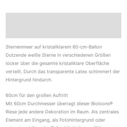
Beschreibung
Sicherheits- und Herstellerhinweise
Sternenmeer auf kristallklarem 60-cm-Ballon
Dutzende weiße Sterne in verschiedenen Größen
locker über die gesamte kristallklare Oberfläche
verteilt. Durch das transparente Latex schimmert der
Hintergrund hindurch.
60cm für den großen Auftritt
Mit 60cm Durchmesser überragt dieser Bioloons®
Riese jede andere Dekoration im Raum. Als zentrales
Element am Eingang, als Fotohintergrund oder