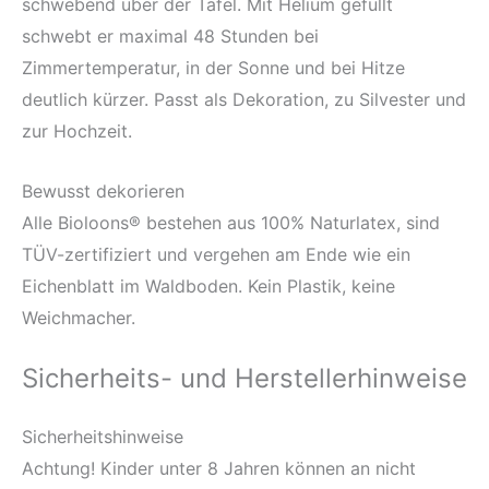
schwebend über der Tafel. Mit Helium gefüllt
schwebt er maximal 48 Stunden bei
Zimmertemperatur, in der Sonne und bei Hitze
deutlich kürzer. Passt als Dekoration, zu Silvester und
zur Hochzeit.
Bewusst dekorieren
Alle Bioloons® bestehen aus 100% Naturlatex, sind
TÜV-zertifiziert und vergehen am Ende wie ein
Eichenblatt im Waldboden. Kein Plastik, keine
Weichmacher.
Sicherheits- und Herstellerhinweise
Sicherheitshinweise
Achtung! Kinder unter 8 Jahren können an nicht