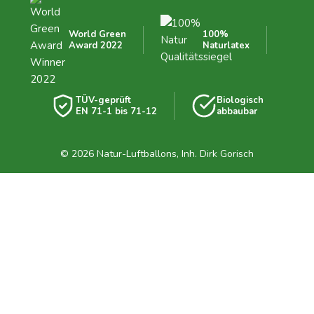
World Green
100%
Award 2022
Naturlatex
TÜV-geprüft
Biologisch
EN 71-1 bis 71-12
abbaubar
© 2026 Natur-Luftballons, Inh. Dirk Gorisch