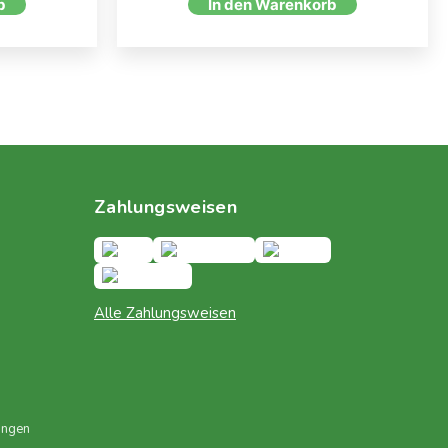
b
In den Warenkorb
Zahlungsweisen
Alle Zahlungsweisen
ungen