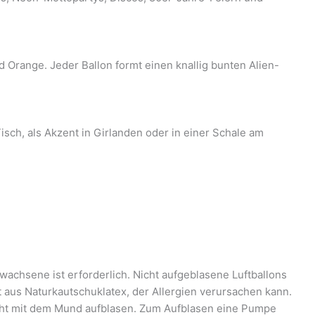
Orange. Jeder Ballon formt einen knallig bunten Alien-
isch, als Akzent in Girlanden oder in einer Schale am
wachsene ist erforderlich. Nicht aufgeblasene Luftballons
t aus Naturkautschuklatex, der Allergien verursachen kann.
icht mit dem Mund aufblasen. Zum Aufblasen eine Pumpe