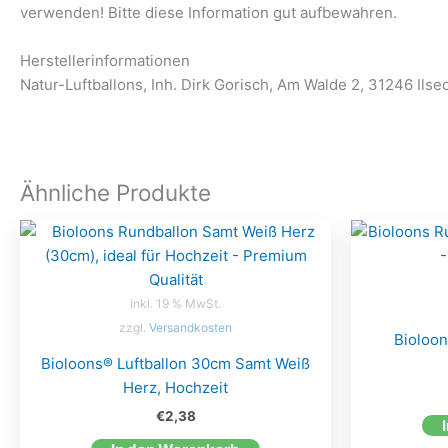
verwenden! Bitte diese Information gut aufbewahren.
Herstellerinformationen
Natur-Luftballons, Inh. Dirk Gorisch, Am Walde 2, 31246 Ilse
Ähnliche Produkte
inkl. 19 % MwSt.
zzgl.
Versandkosten
Bioloon
Bioloons® Luftballon 30cm Samt Weiß
Herz, Hochzeit
€
2,38