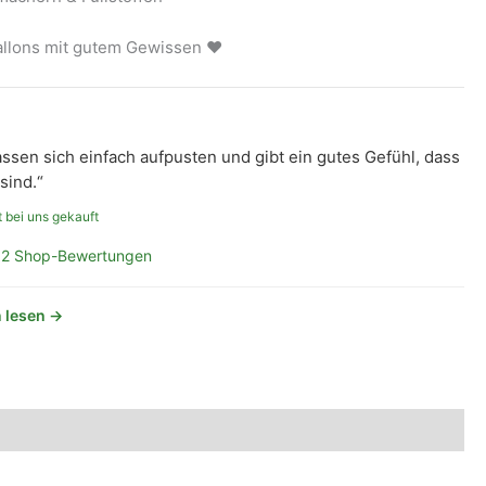
ballons mit gutem Gewissen ❤
assen sich einfach aufpusten und gibt ein gutes Gefühl, dass
sind.“
 bei uns gekauft
2 Shop-Bewertungen
 lesen →