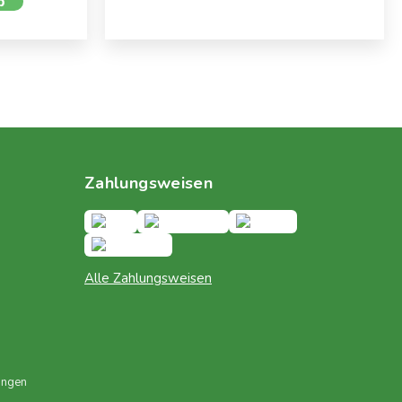
b
Zahlungsweisen
Alle Zahlungsweisen
ungen