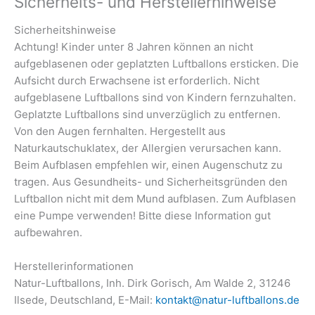
Sicherheits- und Herstellerhinweise
Sicherheitshinweise
Achtung! Kinder unter 8 Jahren können an nicht
aufgeblasenen oder geplatzten Luftballons ersticken. Die
Aufsicht durch Erwachsene ist erforderlich. Nicht
aufgeblasene Luftballons sind von Kindern fernzuhalten.
Geplatzte Luftballons sind unverzüglich zu entfernen.
Von den Augen fernhalten. Hergestellt aus
Naturkautschuklatex, der Allergien verursachen kann.
Beim Aufblasen empfehlen wir, einen Augenschutz zu
tragen. Aus Gesundheits- und Sicherheitsgründen den
Luftballon nicht mit dem Mund aufblasen. Zum Aufblasen
eine Pumpe verwenden! Bitte diese Information gut
aufbewahren.
Herstellerinformationen
Natur-Luftballons, Inh. Dirk Gorisch, Am Walde 2, 31246
Ilsede, Deutschland, E-Mail:
kontakt@natur-luftballons.de