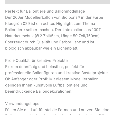
Perfekt für Ballontiere und Ballonmodellage
Der 260er Modellierballon von Bioloons® in der Farbe
Kleegrün 029 ist ein echtes Highlight zum Thema
Ballontiere selber machen. Der Latexballon aus 100%
Naturkautschuk (Ø 2 Zoll/5cm, Länge 59 Zoll/150cm)
überzeugt durch Qualität und Farbbrillanz und ist
biologisch abbaubar wie ein Eichenblatt.
Profi-Qualität für kreative Projekte
Extrem dehnfähig und belastbar, perfekt für
professionelle Ballonfiguren und kreative Bastelprojekte.
Ob Anfänger oder Profi: Mit diesem Modellierballon
gelingen Ihnen kunstvolle Luftballontiere und
beeindruckende Ballondekorationen.
Verwendungstipps
Füllen Sie mit Luft für stabile Formen und nutzen Sie eine