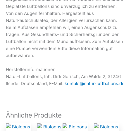
Geplatzte Luftballons sind unverzüglich zu entfernen.
Von den Augen fernhalten. Hergestellt aus
Naturkautschuklatex, der Allergien verursachen kann.
Beim Aufblasen empfehlen wir, einen Augenschutz zu
tragen. Aus Gesundheits- und Sicherheitsgründen den
Luftballon nicht mit dem Mund aufblasen. Zum Aufblasen
eine Pumpe verwenden! Bitte diese Information gut
aufbewahren.
Herstellerinformationen
Natur-Luftballons, Inh. Dirk Gorisch, Am Walde 2, 31246
Ilsede, Deutschland, E-Mail:
kontakt@natur-luftballons.de
Ähnliche Produkte