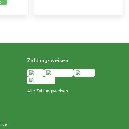
b
Zahlungsweisen
Alle Zahlungsweisen
ungen