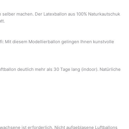
re selber machen. Der Latexballon aus 100% Naturkautschuk
tt.
fi: Mit diesem Modellierballon gelingen Ihnen kunstvolle
uftballon deutlich mehr als 30 Tage lang (indoor). Natürliche
wachsene ist erforderlich. Nicht aufgeblasene Luftballons