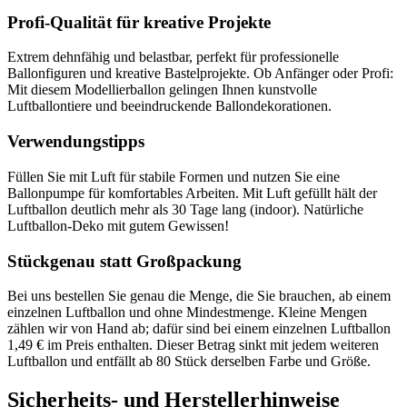
Profi-Qualität für kreative Projekte
Extrem dehnfähig und belastbar, perfekt für professionelle
Ballonfiguren und kreative Bastelprojekte. Ob Anfänger oder Profi:
Mit diesem Modellierballon gelingen Ihnen kunstvolle
Luftballontiere und beeindruckende Ballondekorationen.
Verwendungstipps
Füllen Sie mit Luft für stabile Formen und nutzen Sie eine
Ballonpumpe für komfortables Arbeiten. Mit Luft gefüllt hält der
Luftballon deutlich mehr als 30 Tage lang (indoor). Natürliche
Luftballon-Deko mit gutem Gewissen!
Stückgenau statt Großpackung
Bei uns bestellen Sie genau die Menge, die Sie brauchen, ab einem
einzelnen Luftballon und ohne Mindestmenge. Kleine Mengen
zählen wir von Hand ab; dafür sind bei einem einzelnen Luftballon
1,49 € im Preis enthalten. Dieser Betrag sinkt mit jedem weiteren
Luftballon und entfällt ab 80 Stück derselben Farbe und Größe.
Sicherheits- und Herstellerhinweise