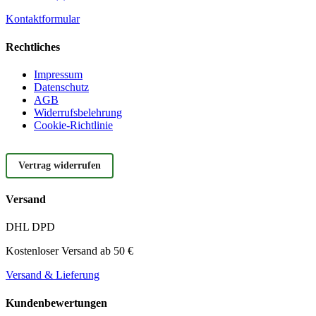
Kontaktformular
Rechtliches
Impressum
Datenschutz
AGB
Widerrufsbelehrung
Cookie-Richtlinie
Vertrag widerrufen
Versand
DHL
DPD
Kostenloser Versand ab 50 €
Versand & Lieferung
Kundenbewertungen