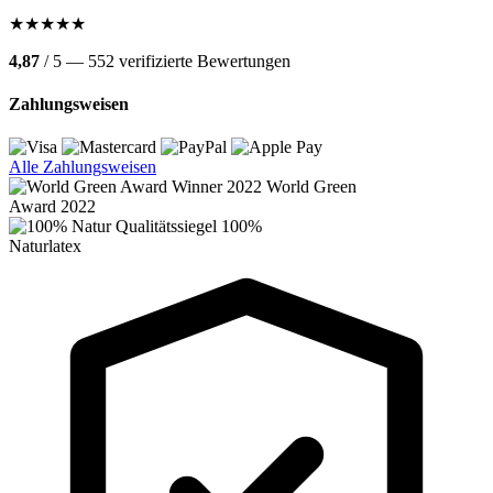
★★★★★
4,87
/ 5 — 552 verifizierte Bewertungen
Zahlungsweisen
Alle Zahlungsweisen
World Green
Award 2022
100%
Naturlatex