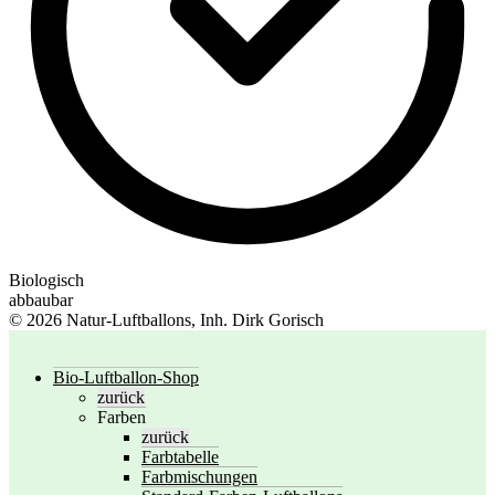
Biologisch
abbaubar
© 2026 Natur-Luftballons, Inh. Dirk Gorisch
Bio-Luftballon-Shop
zurück
Farben
zurück
Farbtabelle
Farbmischungen