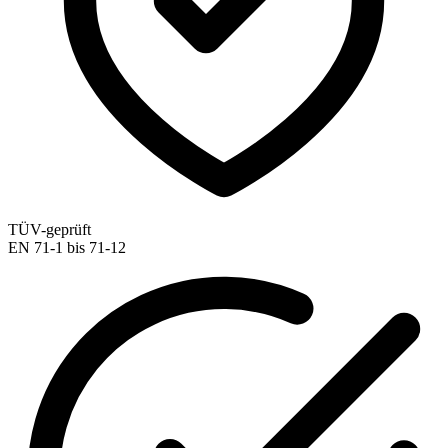
TÜV-geprüft
EN 71-1 bis 71-12