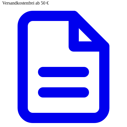
Versandkostenfrei ab 50 €