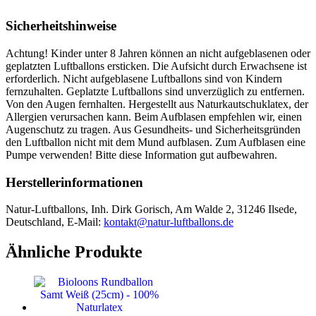
Sicherheitshinweise
Achtung! Kinder unter 8 Jahren können an nicht aufgeblasenen oder
geplatzten Luftballons ersticken. Die Aufsicht durch Erwachsene ist
erforderlich. Nicht aufgeblasene Luftballons sind von Kindern
fernzuhalten. Geplatzte Luftballons sind unverzüglich zu entfernen.
Von den Augen fernhalten. Hergestellt aus Naturkautschuklatex, der
Allergien verursachen kann. Beim Aufblasen empfehlen wir, einen
Augenschutz zu tragen. Aus Gesundheits- und Sicherheitsgründen
den Luftballon nicht mit dem Mund aufblasen. Zum Aufblasen eine
Pumpe verwenden! Bitte diese Information gut aufbewahren.
Herstellerinformationen
Natur-Luftballons, Inh. Dirk Gorisch, Am Walde 2, 31246 Ilsede,
Deutschland, E-Mail:
kontakt@natur-luftballons.de
Ähnliche Produkte