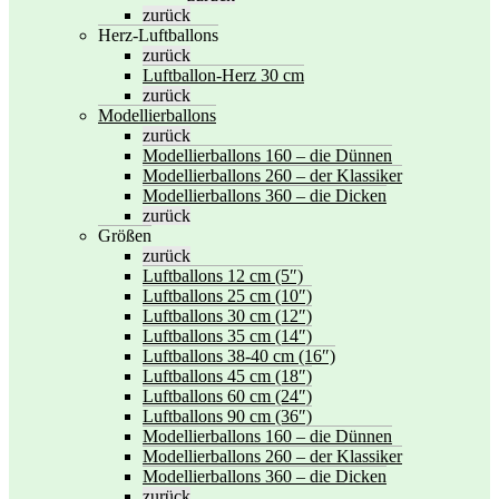
zurück
Herz-Luftballons
zurück
Luftballon-Herz 30 cm
zurück
Modellierballons
zurück
Modellierballons 160 – die Dünnen
Modellierballons 260 – der Klassiker
Modellierballons 360 – die Dicken
zurück
Größen
zurück
Luftballons 12 cm (5″)
Luftballons 25 cm (10″)
Luftballons 30 cm (12″)
Luftballons 35 cm (14″)
Luftballons 38-40 cm (16″)
Luftballons 45 cm (18″)
Luftballons 60 cm (24″)
Luftballons 90 cm (36″)
Modellierballons 160 – die Dünnen
Modellierballons 260 – der Klassiker
Modellierballons 360 – die Dicken
zurück