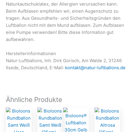
Naturkautschuklatex, der Allergien verursachen kann.
Beim Aufblasen empfehlen wir, einen Augenschutz zu
tragen. Aus Gesundheits- und Sicherheitsgründen den
Luftballon nicht mit dem Mund aufblasen. Zum Aufblasen
eine Pumpe verwenden! Bitte diese Information gut
aufbewahren.
Herstellerinformationen
Natur-Luftballons, Inh. Dirk Gorisch, Am Walde 2, 31246
Ilsede, Deutschland, E-Mail:
kontakt@natur-luftballons.de
Ähnliche Produkte