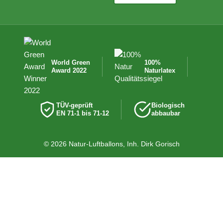
World Green
100%
Award 2022
Naturlatex
TÜV-geprüft
Biologisch
EN 71-1 bis 71-12
abbaubar
© 2026 Natur-Luftballons, Inh. Dirk Gorisch