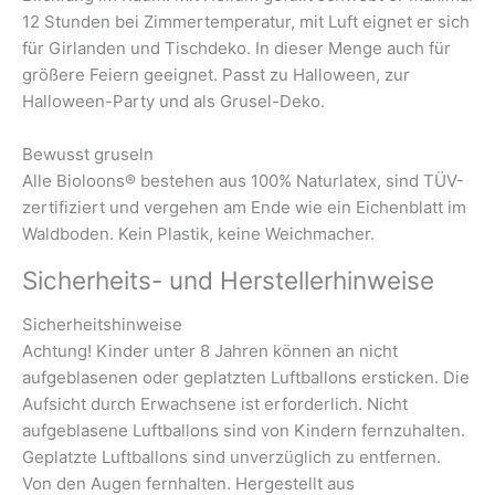
12 Stunden bei Zimmertemperatur, mit Luft eignet er sich
für Girlanden und Tischdeko. In dieser Menge auch für
größere Feiern geeignet. Passt zu Halloween, zur
Halloween-Party und als Grusel-Deko.
Bewusst gruseln
Alle Bioloons® bestehen aus 100% Naturlatex, sind TÜV-
zertifiziert und vergehen am Ende wie ein Eichenblatt im
Waldboden. Kein Plastik, keine Weichmacher.
Sicherheits- und Herstellerhinweise
Sicherheitshinweise
Achtung! Kinder unter 8 Jahren können an nicht
aufgeblasenen oder geplatzten Luftballons ersticken. Die
Aufsicht durch Erwachsene ist erforderlich. Nicht
aufgeblasene Luftballons sind von Kindern fernzuhalten.
Geplatzte Luftballons sind unverzüglich zu entfernen.
Von den Augen fernhalten. Hergestellt aus