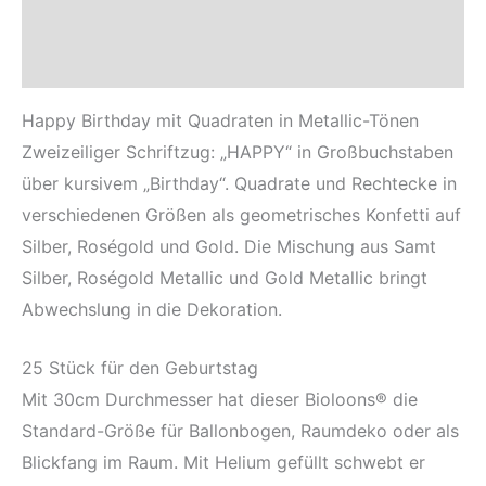
Beschreibung
Sicherheits- und Herstellerhinweise
Happy Birthday mit Quadraten in Metallic-Tönen
Zweizeiliger Schriftzug: „HAPPY“ in Großbuchstaben
über kursivem „Birthday“. Quadrate und Rechtecke in
verschiedenen Größen als geometrisches Konfetti auf
Silber, Roségold und Gold. Die Mischung aus Samt
Silber, Roségold Metallic und Gold Metallic bringt
Abwechslung in die Dekoration.
25 Stück für den Geburtstag
Mit 30cm Durchmesser hat dieser Bioloons® die
Standard-Größe für Ballonbogen, Raumdeko oder als
Blickfang im Raum. Mit Helium gefüllt schwebt er