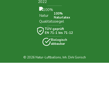
100%
Naturlatex
TÜV-geprüft
EN 71-1 bis 71-12
Biologisch
abbaubar
© 2026 Natur-Luftballons, Inh. Dirk Gorisch