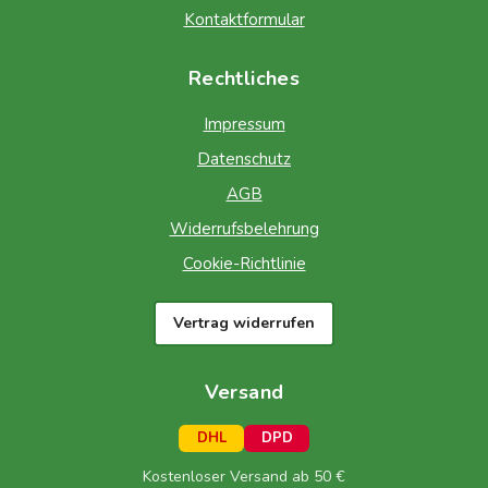
Kontaktformular
Rechtliches
Impressum
Datenschutz
AGB
Widerrufsbelehrung
Cookie-Richtlinie
Vertrag widerrufen
Versand
DHL
DPD
Kostenloser Versand ab 50 €