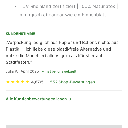
TÜV Rheinland zertifiziert | 100% Naturlatex |
biologisch abbaubar wie ein Eichenblatt
KUNDENSTIMME
„Verpackung lediglich aus Papier und Ballons nichts aus
Plastik — ich liebe diese plastikfreie Alternative und
nutze die Modellierballons gern als Künstler auf
Stadtfesten.“
Julia K., April 2025
✓ hat bei uns gekauft
★
★
★
★
★
4,87
/5 —
552 Shop-Bewertungen
Alle Kundenbewertungen lesen →