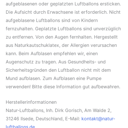
aufgeblasenen oder geplatzten Luftballons ersticken.
Die Aufsicht durch Erwachsene ist erforderlich. Nicht
aufgeblasene Luftballons sind von Kindern
fernzuhalten. Geplatzte Luftballons sind unverzüglich
zu entfernen. Von den Augen fernhalten. Hergestellt
aus Naturkautschuklatex, der Allergien verursachen
kann. Beim Aufblasen empfehlen wir, einen
Augenschutz zu tragen. Aus Gesundheits- und
Sicherheitsgründen den Luftballon nicht mit dem
Mund aufblasen. Zum Aufblasen eine Pumpe
verwenden! Bitte diese Information gut aufbewahren.
Herstellerinformationen
Natur-Luftballons, Inh. Dirk Gorisch, Am Walde 2,
31246 Ilsede, Deutschland, E-Mail:
kontakt@natur-
luftballons.de