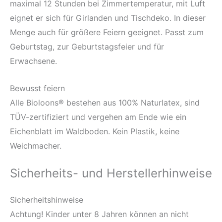
maximal 12 Stunden bei Zimmertemperatur, mit Luft
eignet er sich für Girlanden und Tischdeko. In dieser
Menge auch für größere Feiern geeignet. Passt zum
Geburtstag, zur Geburtstagsfeier und für
Erwachsene.
Bewusst feiern
Alle Bioloons® bestehen aus 100% Naturlatex, sind
TÜV-zertifiziert und vergehen am Ende wie ein
Eichenblatt im Waldboden. Kein Plastik, keine
Weichmacher.
Sicherheits- und Herstellerhinweise
Sicherheitshinweise
Achtung! Kinder unter 8 Jahren können an nicht