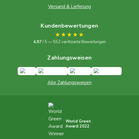
Versand & Lieferung
Kundenbewertungen
★★★★★
4,87
/ 5 — 552 verifizierte Bewertungen
Zahlungsweisen
Alle Zahlungsweisen
World Green
Award 2022