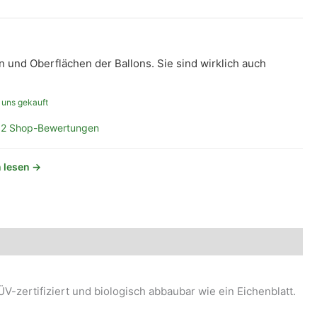
n und Oberflächen der Ballons. Sie sind wirklich auch
 uns gekauft
2 Shop-Bewertungen
 lesen →
V-zertifiziert und biologisch abbaubar wie ein Eichenblatt.