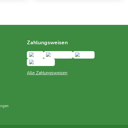
Zahlungsweisen
Alle Zahlungsweisen
ungen