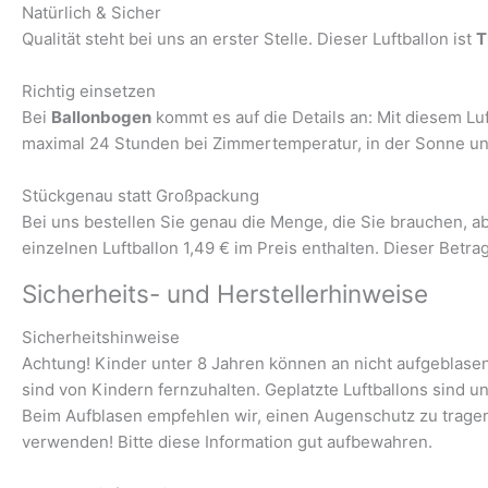
Natürlich & Sicher
Qualität steht bei uns an erster Stelle. Dieser Luftballon ist
T
Richtig einsetzen
Bei
Ballonbogen
kommt es auf die Details an: Mit diesem Luf
maximal 24 Stunden bei Zimmertemperatur, in der Sonne und 
Stückgenau statt Großpackung
Bei uns bestellen Sie genau die Menge, die Sie brauchen, 
einzelnen Luftballon 1,49 € im Preis enthalten. Dieser Betra
Sicherheits- und Herstellerhinweise
Sicherheitshinweise
Achtung! Kinder unter 8 Jahren können an nicht aufgeblasene
sind von Kindern fernzuhalten. Geplatzte Luftballons sind u
Beim Aufblasen empfehlen wir, einen Augenschutz zu trage
verwenden! Bitte diese Information gut aufbewahren.