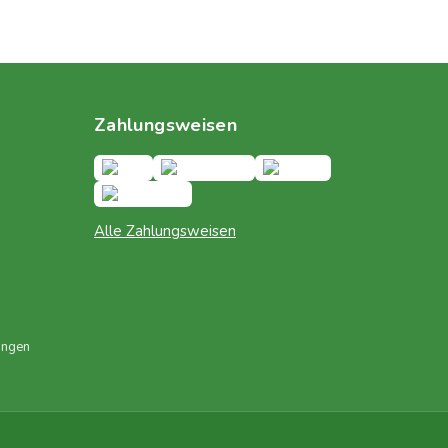
Zahlungsweisen
Alle Zahlungsweisen
ungen