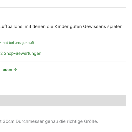
 Luftballons, mit denen die Kinder guten Gewissens spielen
✓ hat bei uns gekauft
2 Shop-Bewertungen
 lesen →
Mit 30cm Durchmesser genau die richtige Größe.