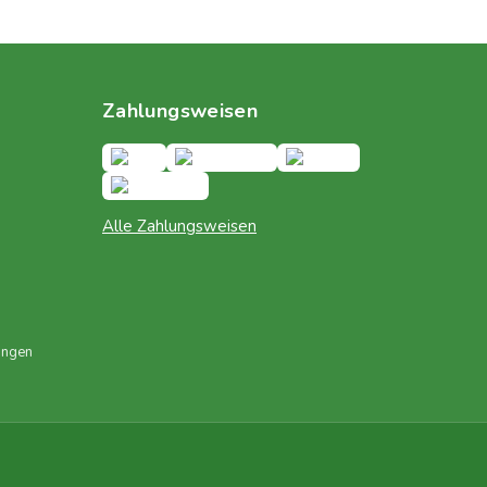
Zahlungsweisen
Alle Zahlungsweisen
ungen