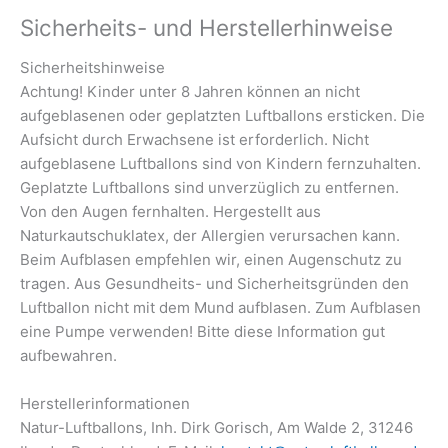
Sicherheits- und Herstellerhinweise
Sicherheitshinweise
Achtung! Kinder unter 8 Jahren können an nicht
aufgeblasenen oder geplatzten Luftballons ersticken. Die
Aufsicht durch Erwachsene ist erforderlich. Nicht
aufgeblasene Luftballons sind von Kindern fernzuhalten.
Geplatzte Luftballons sind unverzüglich zu entfernen.
Von den Augen fernhalten. Hergestellt aus
Naturkautschuklatex, der Allergien verursachen kann.
Beim Aufblasen empfehlen wir, einen Augenschutz zu
tragen. Aus Gesundheits- und Sicherheitsgründen den
Luftballon nicht mit dem Mund aufblasen. Zum Aufblasen
eine Pumpe verwenden! Bitte diese Information gut
aufbewahren.
Herstellerinformationen
Natur-Luftballons, Inh. Dirk Gorisch, Am Walde 2, 31246