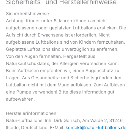
Sicherheits- und Herstellerhinweise
Sicherheitshinweise
Achtung! Kinder unter 8 Jahren können an nicht
aufgeblasenen oder geplatzten Luftballons ersticken. Die
Aufsicht durch Erwachsene ist erforderlich. Nicht
aufgeblasene Luftballons sind von Kindern fernzuhalten.
Geplatzte Luftballons sind unverzüglich zu entfernen.
Von den Augen fernhalten. Hergestellt aus
Naturkautschuklatex, der Allergien verursachen kann.
Beim Aufblasen empfehlen wir, einen Augenschutz zu
tragen. Aus Gesundheits- und Sicherheitsgründen den
Luftballon nicht mit dem Mund aufblasen. Zum Aufblasen
eine Pumpe verwenden! Bitte diese Information gut
aufbewahren.
Herstellerinformationen
Natur-Luftballons, Inh. Dirk Gorisch, Am Walde 2, 31246
Ilsede, Deutschland, E-Mail:
kontakt@natur-luftballons.de