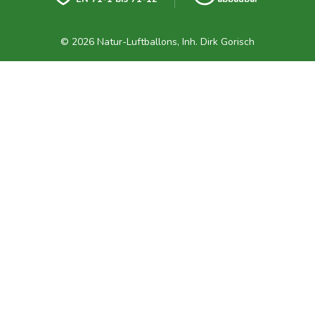
© 2026 Natur-Luftballons, Inh. Dirk Gorisch