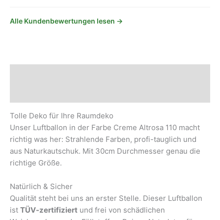
Alle Kundenbewertungen lesen →
Beschreibung
Sicherheits- und Herstellerhinweise
Tolle Deko für Ihre Raumdeko
Unser Luftballon in der Farbe Creme Altrosa 110 macht
richtig was her: Strahlende Farben, profi-tauglich und
aus Naturkautschuk. Mit 30cm Durchmesser genau die
richtige Größe.
Natürlich & Sicher
Qualität steht bei uns an erster Stelle. Dieser Luftballon
ist
TÜV-zertifiziert
und frei von schädlichen