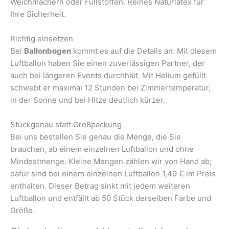
Weichmachern oder Füllstoffen. Reines Naturlatex für
Ihre Sicherheit.
Richtig einsetzen
Bei
Ballonbogen
kommt es auf die Details an: Mit diesem
Luftballon haben Sie einen zuverlässigen Partner, der
auch bei längeren Events durchhält. Mit Helium gefüllt
schwebt er maximal 12 Stunden bei Zimmertemperatur,
in der Sonne und bei Hitze deutlich kürzer.
Stückgenau statt Großpackung
Bei uns bestellen Sie genau die Menge, die Sie
brauchen, ab einem einzelnen Luftballon und ohne
Mindestmenge. Kleine Mengen zählen wir von Hand ab;
dafür sind bei einem einzelnen Luftballon 1,49 € im Preis
enthalten. Dieser Betrag sinkt mit jedem weiteren
Luftballon und entfällt ab 50 Stück derselben Farbe und
Größe.