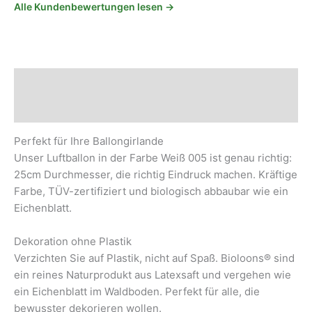
Alle Kundenbewertungen lesen →
Beschreibung
Sicherheits- und Herstellerhinweise
Perfekt für Ihre Ballongirlande
Unser Luftballon in der Farbe Weiß 005 ist genau richtig:
25cm Durchmesser, die richtig Eindruck machen. Kräftige
Farbe, TÜV-zertifiziert und biologisch abbaubar wie ein
Eichenblatt.
Dekoration ohne Plastik
Verzichten Sie auf Plastik, nicht auf Spaß. Bioloons® sind
ein reines Naturprodukt aus Latexsaft und vergehen wie
ein Eichenblatt im Waldboden. Perfekt für alle, die
bewusster dekorieren wollen.