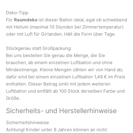
Deko-Tipp
Für
Raumdeko
ist dieser Ballon ideal, egal ob schwebend
mit Helium (maximal 10 Stunden bei Zimmertemperatur)
oder mit Luft für Girlanden. Hält die Form über Tage.
Stückgenau statt Großpackung
Bei uns bestellen Sie genau die Menge, die Sie
brauchen, ab einem einzelnen Luftballon und ohne
Mindestmenge. Kleine Mengen zählen wir von Hand ab;
dafür sind bei einem einzelnen Luftballon 1,49 € im Preis
enthalten. Dieser Betrag sinkt mit jedem weiteren
Luftballon und entfällt ab 100 Stück derselben Farbe und
Größe.
Sicherheits- und Herstellerhinweise
Sicherheitshinweise
Achtung! Kinder unter 8 Jahren können an nicht