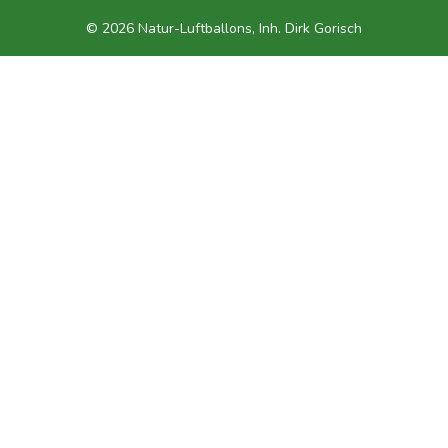
© 2026 Natur-Luftballons, Inh. Dirk Gorisch