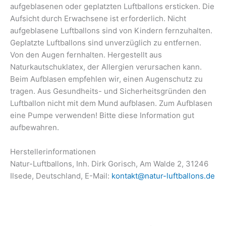
aufgeblasenen oder geplatzten Luftballons ersticken. Die
Aufsicht durch Erwachsene ist erforderlich. Nicht
aufgeblasene Luftballons sind von Kindern fernzuhalten.
Geplatzte Luftballons sind unverzüglich zu entfernen.
Von den Augen fernhalten. Hergestellt aus
Naturkautschuklatex, der Allergien verursachen kann.
Beim Aufblasen empfehlen wir, einen Augenschutz zu
tragen. Aus Gesundheits- und Sicherheitsgründen den
Luftballon nicht mit dem Mund aufblasen. Zum Aufblasen
eine Pumpe verwenden! Bitte diese Information gut
aufbewahren.
Herstellerinformationen
Natur-Luftballons, Inh. Dirk Gorisch, Am Walde 2, 31246
Ilsede, Deutschland, E-Mail:
kontakt@natur-luftballons.de