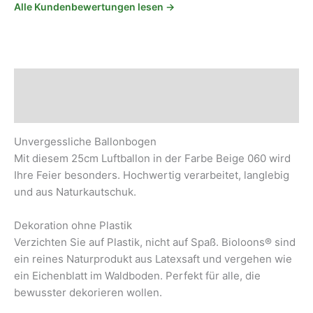
Alle Kundenbewertungen lesen →
Beschreibung
Sicherheits- und Herstellerhinweise
Unvergessliche Ballonbogen
Mit diesem 25cm Luftballon in der Farbe Beige 060 wird
Ihre Feier besonders. Hochwertig verarbeitet, langlebig
und aus Naturkautschuk.
Dekoration ohne Plastik
Verzichten Sie auf Plastik, nicht auf Spaß. Bioloons® sind
ein reines Naturprodukt aus Latexsaft und vergehen wie
ein Eichenblatt im Waldboden. Perfekt für alle, die
bewusster dekorieren wollen.