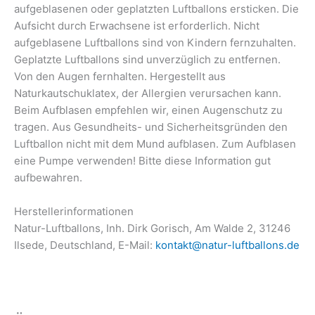
aufgeblasenen oder geplatzten Luftballons ersticken. Die
Aufsicht durch Erwachsene ist erforderlich. Nicht
aufgeblasene Luftballons sind von Kindern fernzuhalten.
Geplatzte Luftballons sind unverzüglich zu entfernen.
Von den Augen fernhalten. Hergestellt aus
Naturkautschuklatex, der Allergien verursachen kann.
Beim Aufblasen empfehlen wir, einen Augenschutz zu
tragen. Aus Gesundheits- und Sicherheitsgründen den
Luftballon nicht mit dem Mund aufblasen. Zum Aufblasen
eine Pumpe verwenden! Bitte diese Information gut
aufbewahren.
Herstellerinformationen
Natur-Luftballons, Inh. Dirk Gorisch, Am Walde 2, 31246
Ilsede, Deutschland, E-Mail:
kontakt@natur-luftballons.de