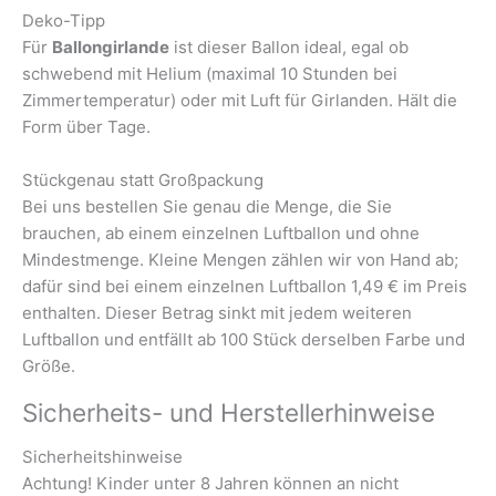
Deko-Tipp
Für
Ballongirlande
ist dieser Ballon ideal, egal ob
schwebend mit Helium (maximal 10 Stunden bei
Zimmertemperatur) oder mit Luft für Girlanden. Hält die
Form über Tage.
Stückgenau statt Großpackung
Bei uns bestellen Sie genau die Menge, die Sie
brauchen, ab einem einzelnen Luftballon und ohne
Mindestmenge. Kleine Mengen zählen wir von Hand ab;
dafür sind bei einem einzelnen Luftballon 1,49 € im Preis
enthalten. Dieser Betrag sinkt mit jedem weiteren
Luftballon und entfällt ab 100 Stück derselben Farbe und
Größe.
Sicherheits- und Herstellerhinweise
Sicherheitshinweise
Achtung! Kinder unter 8 Jahren können an nicht