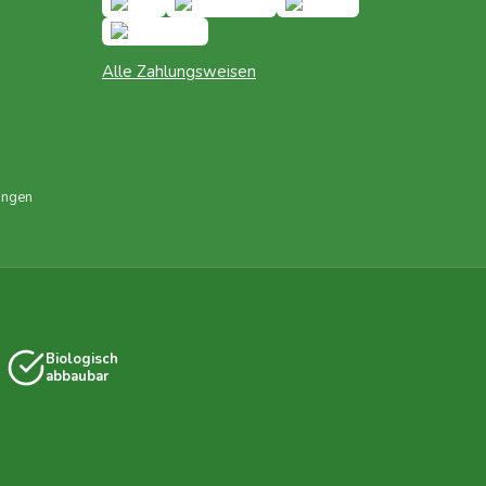
Alle Zahlungsweisen
ungen
Biologisch
abbaubar