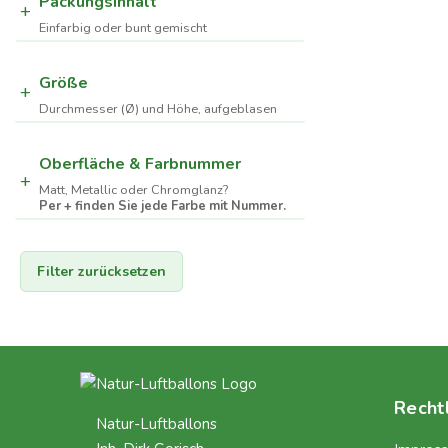
Packungsinhalt
Einfarbig oder bunt gemischt
Größe
Durchmesser (Ø) und Höhe, aufgeblasen
Oberfläche & Farbnummer
Matt, Metallic oder Chromglanz?
Per + finden Sie jede Farbe mit Nummer.
Filter zurücksetzen
Recht
Natur-Luftballons