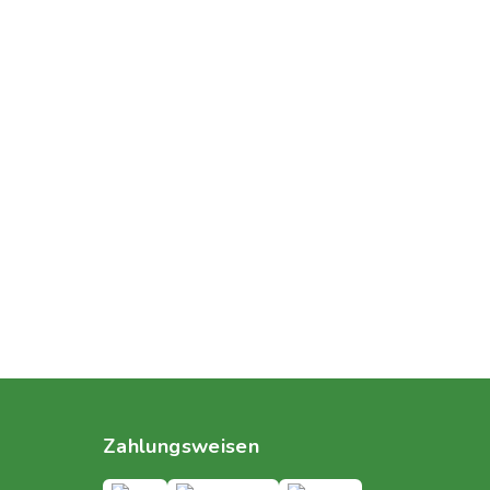
Zahlungsweisen