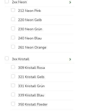
2xx Neon
212 Neon Pink
220 Neon Gelb
230 Neon Grün
240 Neon Blau
261 Neon Orange
3xx Kristall
309 Kristall Rosa
321 Kristall Gelb
331 Kristall Grün
339 Kristall Blau
350 Kristall Flieder