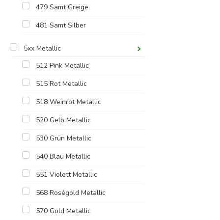
479 Samt Greige
481 Samt Silber
5xx Metallic
512 Pink Metallic
515 Rot Metallic
518 Weinrot Metallic
520 Gelb Metallic
530 Grün Metallic
540 Blau Metallic
551 Violett Metallic
568 Roségold Metallic
570 Gold Metallic