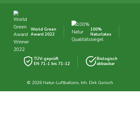
World Green
100%
Award 2022
Naturlatex
TÜV-geprüft
Biologisch
EN 71-1 bis 71-12
abbaubar
© 2026 Natur-Luftballons, Inh. Dirk Gorisch