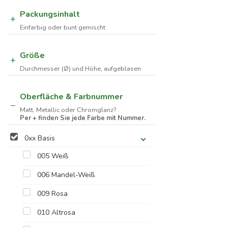
Packungsinhalt
Einfarbig oder bunt gemischt
Größe
Durchmesser (Ø) und Höhe, aufgeblasen
Oberfläche & Farbnummer
Matt, Metallic oder Chromglanz?
Per + finden Sie jede Farbe mit Nummer.
0xx Basis
005 Weiß
006 Mandel-Weiß
009 Rosa
010 Altrosa