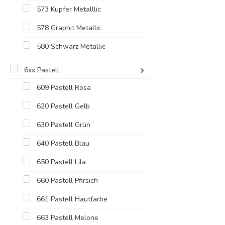
573 Kupfer Metalllic
578 Graphit Metallic
580 Schwarz Metallic
6xx Pastell
609 Pastell Rosa
620 Pastell Gelb
630 Pastell Grün
640 Pastell Blau
650 Pastell Lila
660 Pastell Pfirsich
661 Pastell Hautfarbe
663 Pastell Melone