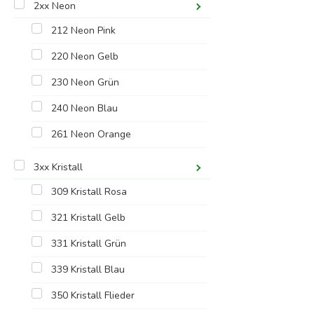
2xx Neon
212 Neon Pink
220 Neon Gelb
230 Neon Grün
240 Neon Blau
261 Neon Orange
3xx Kristall
309 Kristall Rosa
321 Kristall Gelb
331 Kristall Grün
339 Kristall Blau
350 Kristall Flieder