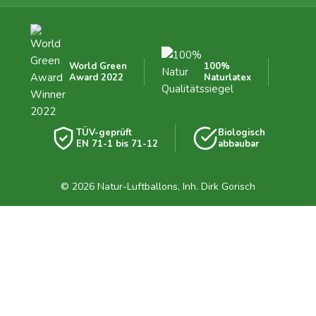
World Green
100%
Award 2022
Naturlatex
TÜV-geprüft
Biologisch
EN 71-1 bis 71-12
abbaubar
© 2026 Natur-Luftballons, Inh. Dirk Gorisch