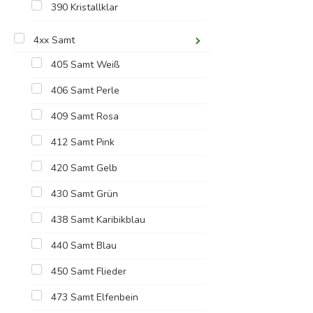
390 Kristallklar
4xx Samt
405 Samt Weiß
406 Samt Perle
409 Samt Rosa
412 Samt Pink
420 Samt Gelb
430 Samt Grün
438 Samt Karibikblau
440 Samt Blau
450 Samt Flieder
473 Samt Elfenbein