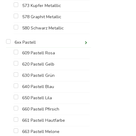
573 Kupfer Metalllic
578 Graphit Metallic
580 Schwarz Metallic
6xx Pastell
609 Pastell Rosa
620 Pastell Gelb
630 Pastell Grün
640 Pastell Blau
650 Pastell Lila
660 Pastell Pfirsich
661 Pastell Hautfarbe
663 Pastell Melone