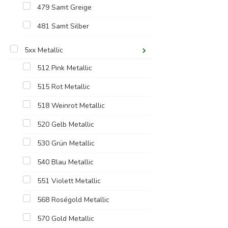
479 Samt Greige
481 Samt Silber
5xx Metallic
512 Pink Metallic
515 Rot Metallic
518 Weinrot Metallic
520 Gelb Metallic
530 Grün Metallic
540 Blau Metallic
551 Violett Metallic
568 Roségold Metallic
570 Gold Metallic