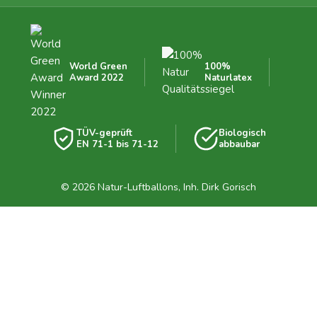
World Green
100%
Award 2022
Naturlatex
TÜV-geprüft
Biologisch
EN 71-1 bis 71-12
abbaubar
© 2026 Natur-Luftballons, Inh. Dirk Gorisch