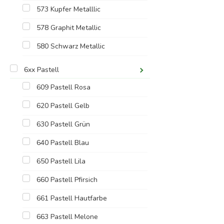
573 Kupfer Metalllic
578 Graphit Metallic
580 Schwarz Metallic
6xx Pastell
609 Pastell Rosa
620 Pastell Gelb
630 Pastell Grün
640 Pastell Blau
650 Pastell Lila
660 Pastell Pfirsich
661 Pastell Hautfarbe
663 Pastell Melone