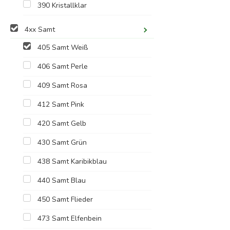
390 Kristallklar
4xx Samt
405 Samt Weiß
406 Samt Perle
409 Samt Rosa
412 Samt Pink
420 Samt Gelb
430 Samt Grün
438 Samt Karibikblau
440 Samt Blau
450 Samt Flieder
473 Samt Elfenbein