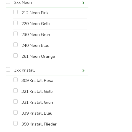
2xx Neon
212 Neon Pink
220 Neon Gelb
230 Neon Grün
240 Neon Blau
261 Neon Orange
3xx Kristall
309 Kristall Rosa
321 Kristall Gelb
331 Kristall Grün
339 Kristall Blau
350 Kristall Flieder