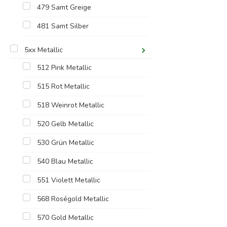
479 Samt Greige
481 Samt Silber
5xx Metallic
512 Pink Metallic
515 Rot Metallic
518 Weinrot Metallic
520 Gelb Metallic
530 Grün Metallic
540 Blau Metallic
551 Violett Metallic
568 Roségold Metallic
570 Gold Metallic