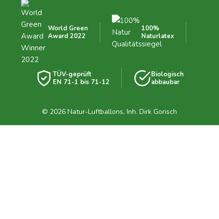
World Green
100%
Award 2022
Naturlatex
TÜV-geprüft
Biologisch
EN 71-1 bis 71-12
abbaubar
© 2026 Natur-Luftballons, Inh. Dirk Gorisch