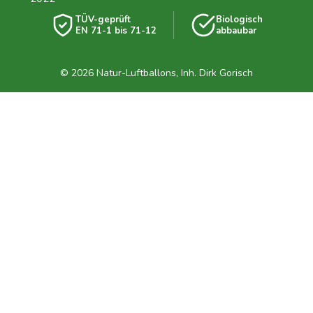
TÜV-geprüft
Biologisch
EN 71-1 bis 71-12
abbaubar
© 2026 Natur-Luftballons, Inh. Dirk Gorisch